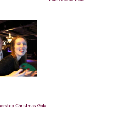
erstep Christmas Gala