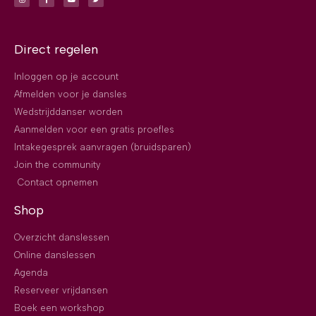
Direct regelen
Inloggen op je account
Afmelden voor je dansles
Wedstrijddanser worden
Aanmelden voor een gratis proefles
Intakegesprek aanvragen (bruidsparen)
Join the community
Contact opnemen
Shop
Overzicht danslessen
Online danslessen
Agenda
Reserveer vrijdansen
Boek een workshop