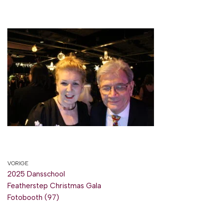
VORIGE
2025 Dansschool
Featherstep Christmas Gala
Fotobooth (97)