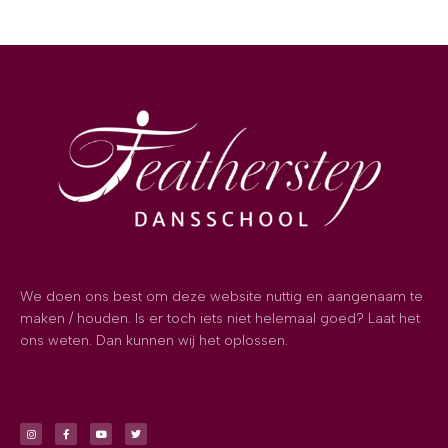
We doen ons best om deze website nuttig en aangenaam te
maken / houden. Is er toch iets niet helemaal goed? Laat het
ons weten. Dan kunnen wij het oplossen.