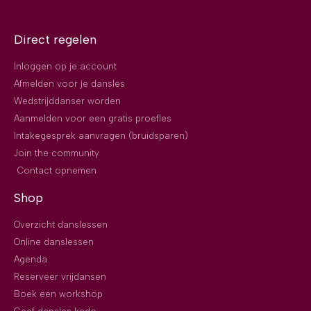
Direct regelen
Inloggen op je account
Afmelden voor je dansles
Wedstrijddanser worden
Aanmelden voor een gratis proefles
Intakegesprek aanvragen (bruidsparen)
Join the community
Contact opnemen
Shop
Overzicht danslessen
Online danslessen
Agenda
Reserveer vrijdansen
Boek een workshop