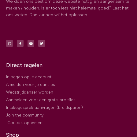
We doen ons best om deze website nuttig en aangenaam te
maken / houden. Is er toch iets niet helemaal goed? Laat het
ons weten. Dan kunnen wij het oplossen.
Direct regelen
Inloggen op je account
Afmelden voor je dansles
Wedstrijddanser worden
Aanmelden voor een gratis proefles
Intakegesprek aanvragen (bruidsparen)
Join the community
Contact opnemen
Shop