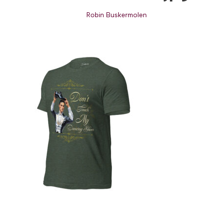
Robin Buskermolen