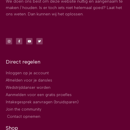
We doen ons best om deze website nuttig en aangenaam te
maken / houden. Is er toch iets niet helemaal goed? Laat het
ons weten. Dan kunnen wij het oplossen.
Direct regelen
Inloggen op je account
Afmelden voor je dansles
Wedstrijddanser worden
Aanmelden voor een gratis proefles
Intakegesprek aanvragen (bruidsparen)
Join the community
Contact opnemen
Shop