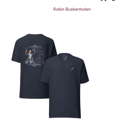
Robin Buskermolen