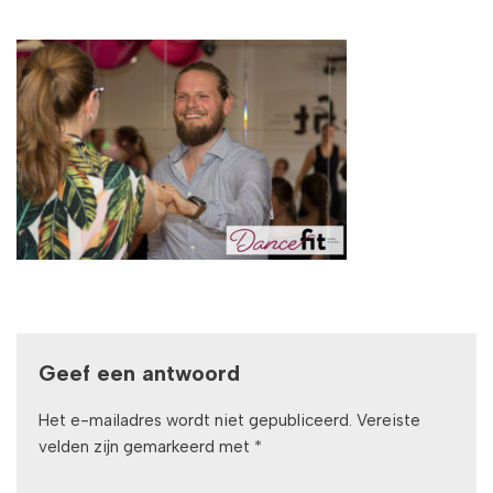
Geef een antwoord
Het e-mailadres wordt niet gepubliceerd.
Vereiste
velden zijn gemarkeerd met
*