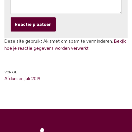
Deze site gebruikt Akismet om spam te verminderen.
Bekijk
hoe je reactie gegevens worden verwerkt
.
VORIGE
Afdansen juli 2019