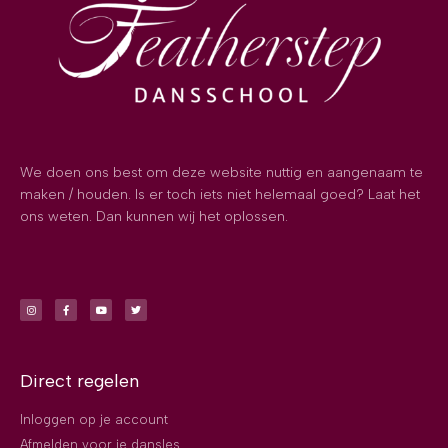
We doen ons best om deze website nuttig en aangenaam te
maken / houden. Is er toch iets niet helemaal goed? Laat het
ons weten. Dan kunnen wij het oplossen.
Direct regelen
Inloggen op je account
Afmelden voor je dansles