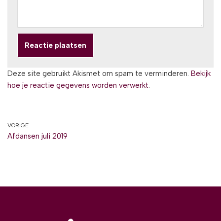
Deze site gebruikt Akismet om spam te verminderen.
Bekijk
hoe je reactie gegevens worden verwerkt
.
VORIGE
Afdansen juli 2019