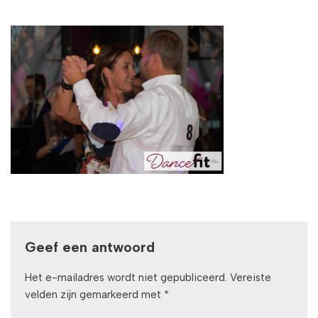
Geef een antwoord
Het e-mailadres wordt niet gepubliceerd.
Vereiste
velden zijn gemarkeerd met
*