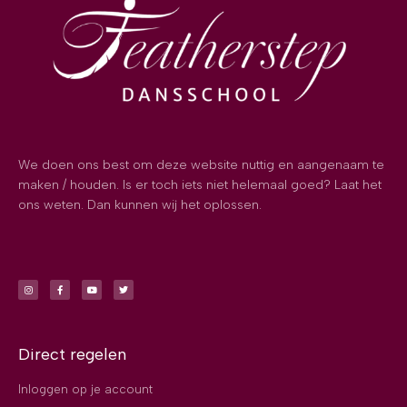
We doen ons best om deze website nuttig en aangenaam te
maken / houden. Is er toch iets niet helemaal goed? Laat het
ons weten. Dan kunnen wij het oplossen.
Direct regelen
Inloggen op je account