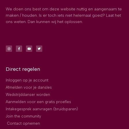
We doen ons best om deze website nuttig en aangenaam te
maken / houden. Is er toch iets niet helemaal goed? Laat het
ons weten. Dan kunnen wij het oplossen.
Direct regelen
Inloggen op je account
Afmelden voor je dansles
Wedstrijddanser worden
Aanmelden voor een gratis proefles
Intakegesprek aanvragen (bruidsparen)
Join the community
Contact opnemen