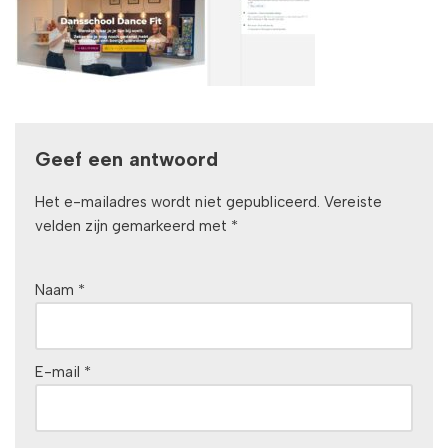
Geef een antwoord
Het e-mailadres wordt niet gepubliceerd.
Vereiste
velden zijn gemarkeerd met
*
Naam
*
E-mail
*