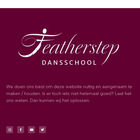
We doen ons best om deze website nuttig en aangenaam te
maken / houden. Is er toch iets niet helemaal goed? Laat het
ons weten. Dan kunnen wij het oplossen.