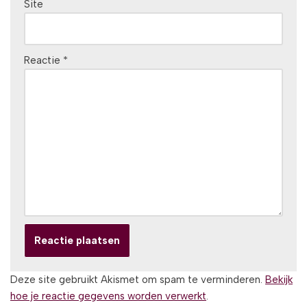
Site
Reactie
*
Deze site gebruikt Akismet om spam te verminderen.
Bekijk
hoe je reactie gegevens worden verwerkt
.