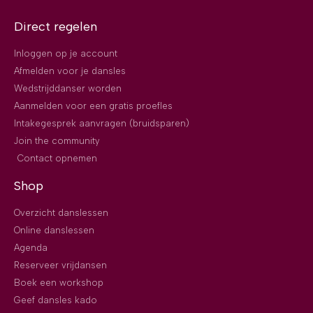
Direct regelen
Inloggen op je account
Afmelden voor je dansles
Wedstrijddanser worden
Aanmelden voor een gratis proefles
Intakegesprek aanvragen (bruidsparen)
Join the community
Contact opnemen
Shop
Overzicht danslessen
Online danslessen
Agenda
Reserveer vrijdansen
Boek een workshop
Geef dansles kado