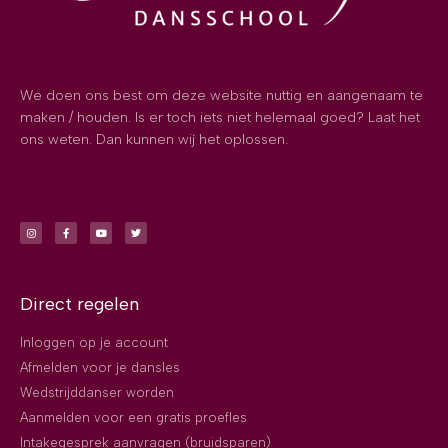
We doen ons best om deze website nuttig en aangenaam te
maken / houden. Is er toch iets niet helemaal goed? Laat het
ons weten. Dan kunnen wij het oplossen.
Direct regelen
Inloggen op je account
Afmelden voor je dansles
Wedstrijddanser worden
Aanmelden voor een gratis proefles
Intakegesprek aanvragen (bruidsparen)