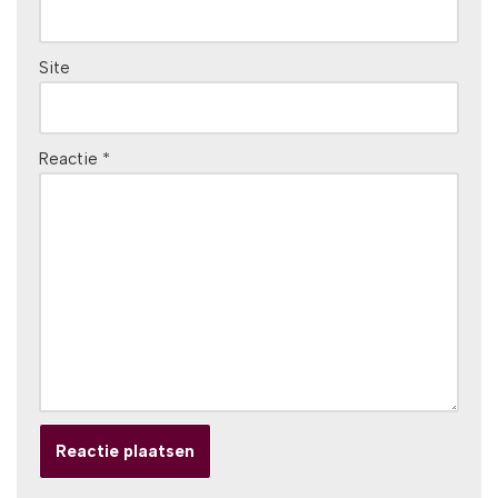
Site
Reactie
*