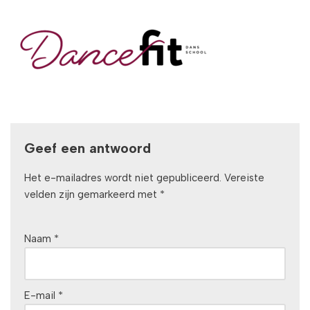
Geef een antwoord
Het e-mailadres wordt niet gepubliceerd.
Vereiste
velden zijn gemarkeerd met
*
Naam
*
E-mail
*