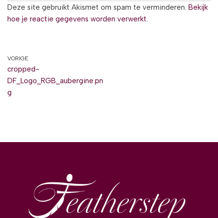
Deze site gebruikt Akismet om spam te verminderen.
Bekijk
hoe je reactie gegevens worden verwerkt
.
VORIGE
cropped-
DF_Logo_RGB_aubergine.pn
g