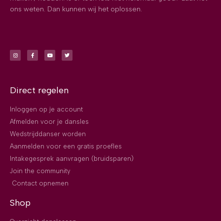
ons weten. Dan kunnen wij het oplossen.
Direct regelen
Inloggen op je account
Afmelden voor je dansles
Wedstrijddanser worden
Aanmelden voor een gratis proefles
Intakegesprek aanvragen (bruidsparen)
Join the community
Contact opnemen
Shop