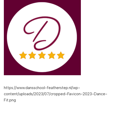
https://www.dansschool-featherstep.nl/wp-
content/uploads/2023/07/cropped-Favicon-2023-Dance-
Fit.png