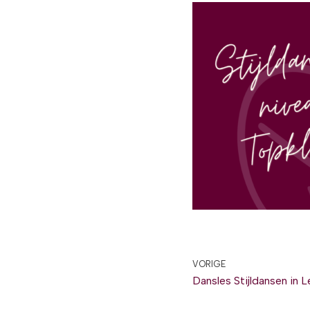
VORIGE
Dansles Stijldansen in 