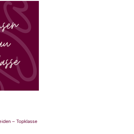
Leiden – Topklasse