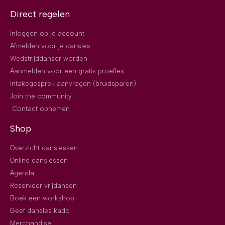
Direct regelen
Inloggen op je account
Afmelden voor je dansles
Wedstrijddanser worden
Aanmelden voor een gratis proefles
Intakegesprek aanvragen (bruidsparen)
Join the community
Contact opnemen
Shop
Overzicht danslessen
Online danslessen
Agenda
Reserveer vrijdansen
Boek een workshop
Geef dansles kado
Merchandise