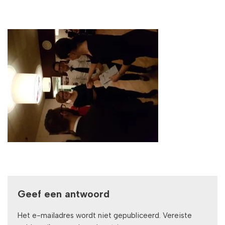
Geef een antwoord
Het e-mailadres wordt niet gepubliceerd.
Vereiste