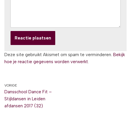
Deze site gebruikt Akismet om spam te verminderen.
Bekijk
hoe je reactie gegevens worden verwerkt
.
VORIGE
Dansschool Dance Fit –
Stijldansen in Leiden
afdansen 2017 (32)