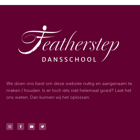
We doen ons best om deze website nuttig en aangenaam te
maken / houden. Is er toch iets niet helemaal goed? Laat het
ons weten. Dan kunnen wij het oplossen.