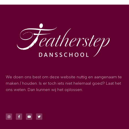
We doen ons best om deze website nuttig en aangenaam te
maken / houden. Is er toch iets niet helemaal goed? Laat het
ons weten. Dan kunnen wij het oplossen.