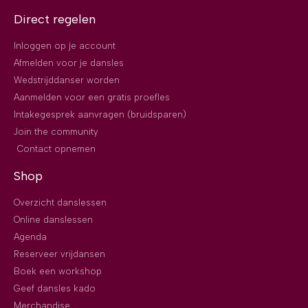
Direct regelen
Inloggen op je account
Afmelden voor je dansles
Wedstrijddanser worden
Aanmelden voor een gratis proefles
Intakegesprek aanvragen (bruidsparen)
Join the community
Contact opnemen
Shop
Overzicht danslessen
Online danslessen
Agenda
Reserveer vrijdansen
Boek een workshop
Geef dansles kado
Merchandise