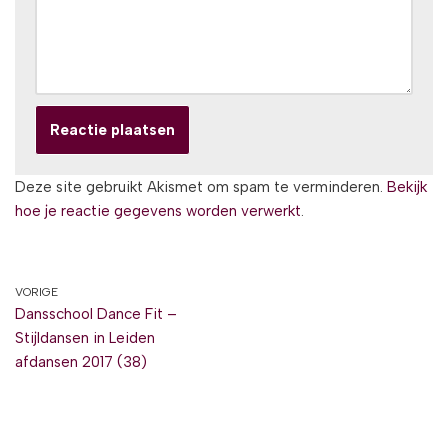
Deze site gebruikt Akismet om spam te verminderen.
Bekijk
hoe je reactie gegevens worden verwerkt
.
VORIGE
Dansschool Dance Fit –
Stijldansen in Leiden
afdansen 2017 (38)