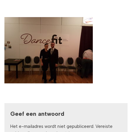
Geef een antwoord
Het e-mailadres wordt niet gepubliceerd.
Vereiste