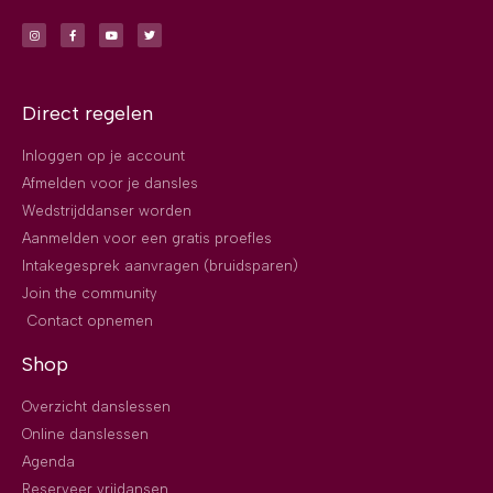
Direct regelen
Inloggen op je account
Afmelden voor je dansles
Wedstrijddanser worden
Aanmelden voor een gratis proefles
Intakegesprek aanvragen (bruidsparen)
Join the community
Contact opnemen
Shop
Overzicht danslessen
Online danslessen
Agenda
Reserveer vrijdansen