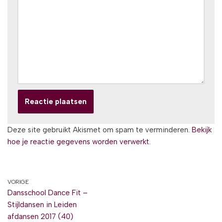
Deze site gebruikt Akismet om spam te verminderen.
Bekijk
hoe je reactie gegevens worden verwerkt
.
VORIGE
Dansschool Dance Fit –
Stijldansen in Leiden
afdansen 2017 (40)