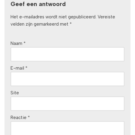
Geef een antwoord
Het e-mailadres wordt niet gepubliceerd.
Vereiste
velden zijn gemarkeerd met
*
Naam
*
E-mail
*
Site
Reactie
*