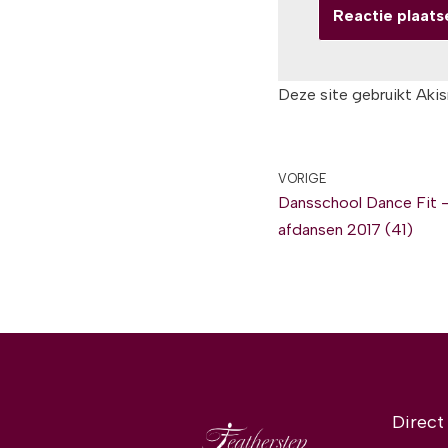
Deze site gebruikt Aki
VORIGE
Dansschool Dance Fit – 
afdansen 2017 (41)
Direct