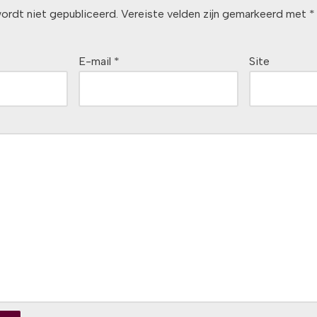
ordt niet gepubliceerd.
Vereiste velden zijn gemarkeerd met
*
E-mail
*
Site