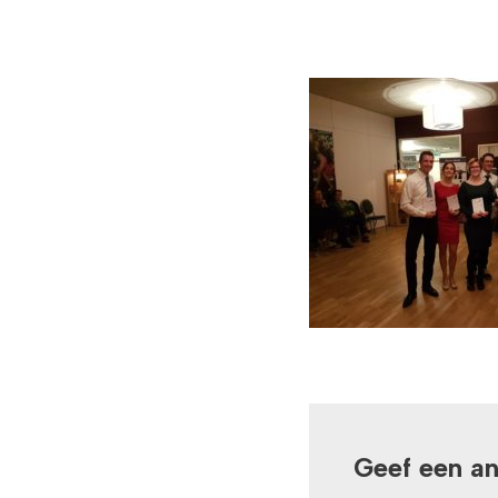
Geef een a