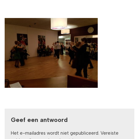
Geef een antwoord
Het e-mailadres wordt niet gepubliceerd.
Vereiste