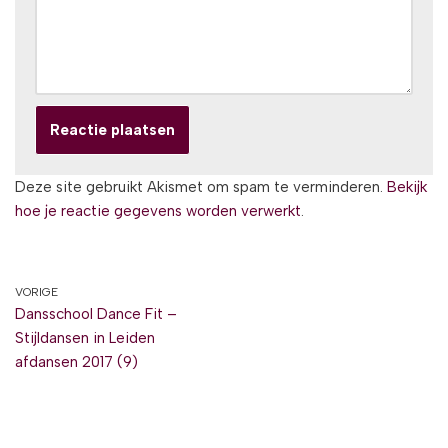
Deze site gebruikt Akismet om spam te verminderen.
Bekijk
hoe je reactie gegevens worden verwerkt
.
VORIGE
Dansschool Dance Fit –
Stijldansen in Leiden
afdansen 2017 (9)