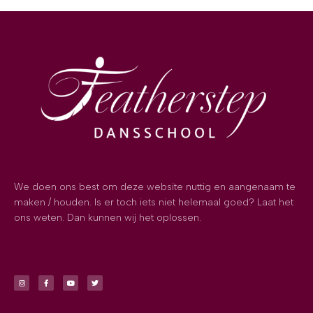
We doen ons best om deze website nuttig en aangenaam te
maken / houden. Is er toch iets niet helemaal goed? Laat het
ons weten. Dan kunnen wij het oplossen.