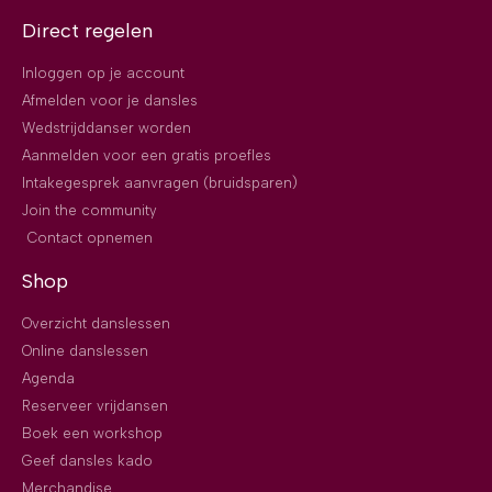
Direct regelen
Inloggen op je account
Afmelden voor je dansles
Wedstrijddanser worden
Aanmelden voor een gratis proefles
Intakegesprek aanvragen (bruidsparen)
Join the community
Contact opnemen
Shop
Overzicht danslessen
Online danslessen
Agenda
Reserveer vrijdansen
Boek een workshop
Geef dansles kado
Merchandise