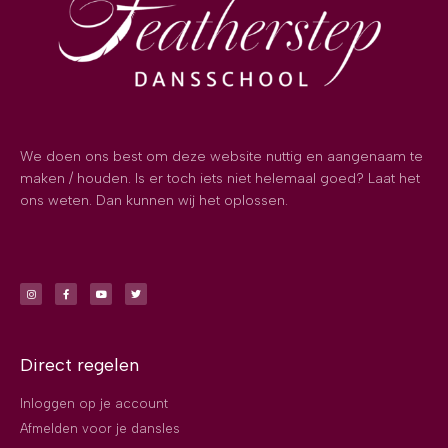
We doen ons best om deze website nuttig en aangenaam te
maken / houden. Is er toch iets niet helemaal goed? Laat het
ons weten. Dan kunnen wij het oplossen.
Direct regelen
Inloggen op je account
Afmelden voor je dansles