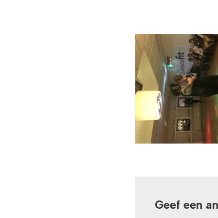
Geef een a