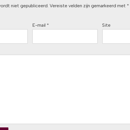
ordt niet gepubliceerd.
Vereiste velden zijn gemarkeerd met
*
E-mail
*
Site