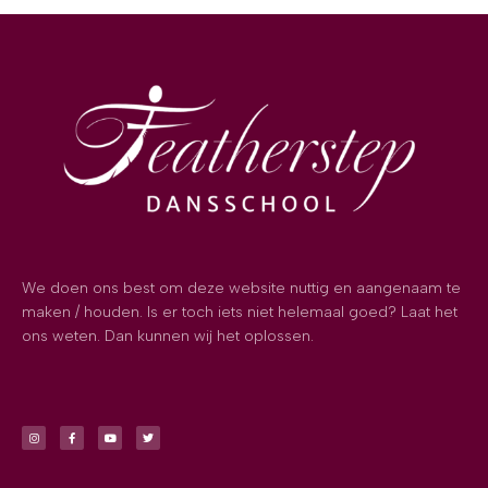
We doen ons best om deze website nuttig en aangenaam te
maken / houden. Is er toch iets niet helemaal goed? Laat het
ons weten. Dan kunnen wij het oplossen.