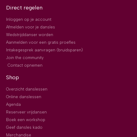
Direct regelen
Inloggen op je account
Afmelden voor je dansles
Wedstrijddanser worden
Aanmelden voor een gratis proefles
Intakegesprek aanvragen (bruidsparen)
Join the community
Contact opnemen
Shop
Overzicht danslessen
Online danslessen
Agenda
Reserveer vrijdansen
Boek een workshop
Geef dansles kado
Merchandise