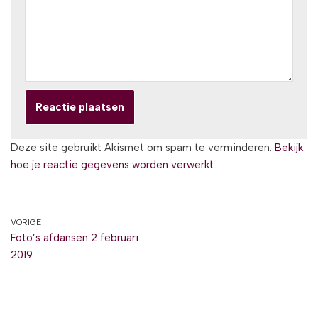
Deze site gebruikt Akismet om spam te verminderen.
Bekijk
hoe je reactie gegevens worden verwerkt
.
VORIGE
Foto’s afdansen 2 februari
2019