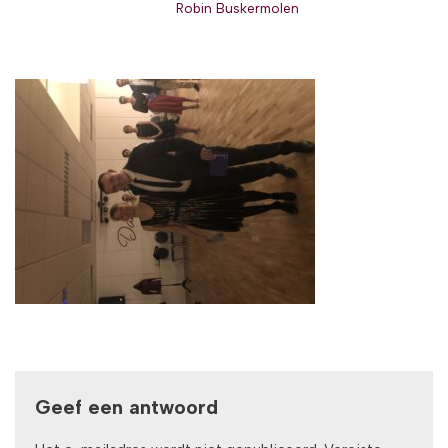
Robin Buskermolen
Geef een antwoord