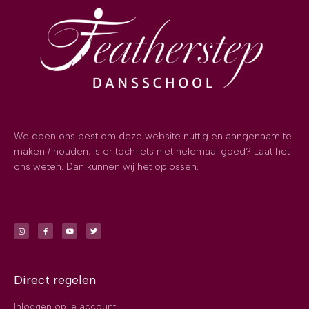
We doen ons best om deze website nuttig en aangenaam te
maken / houden. Is er toch iets niet helemaal goed? Laat het
ons weten. Dan kunnen wij het oplossen.
Direct regelen
Inloggen op je account