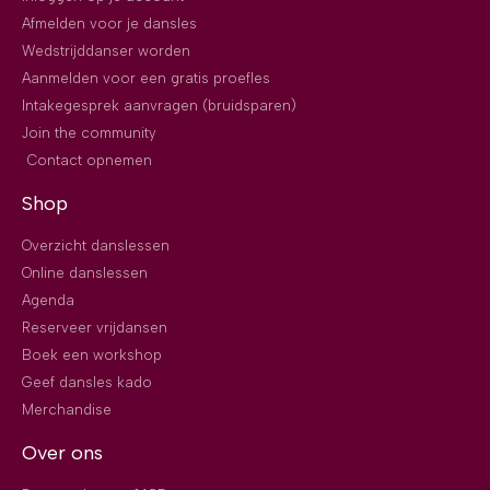
Afmelden voor je dansles
Wedstrijddanser worden
Aanmelden voor een gratis proefles
Intakegesprek aanvragen (bruidsparen)
Join the community
Contact opnemen
Shop
Overzicht danslessen
Online danslessen
Agenda
Reserveer vrijdansen
Boek een workshop
Geef dansles kado
Merchandise
Over ons