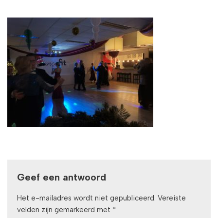
Geef een antwoord
Het e-mailadres wordt niet gepubliceerd.
Vereiste
velden zijn gemarkeerd met
*