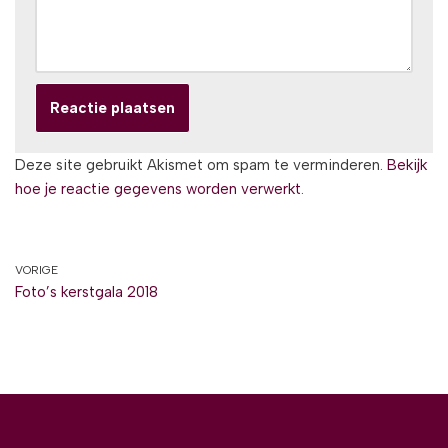
Deze site gebruikt Akismet om spam te verminderen.
Bekijk
hoe je reactie gegevens worden verwerkt
.
VORIGE
Foto’s kerstgala 2018