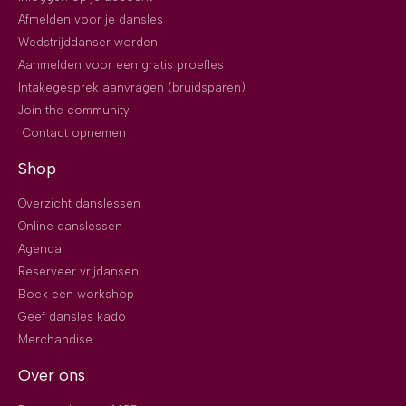
Afmelden voor je dansles
Wedstrijddanser worden
Aanmelden voor een gratis proefles
Intakegesprek aanvragen (bruidsparen)
Join the community
Contact opnemen
Shop
Overzicht danslessen
Online danslessen
Agenda
Reserveer vrijdansen
Boek een workshop
Geef dansles kado
Merchandise
Over ons