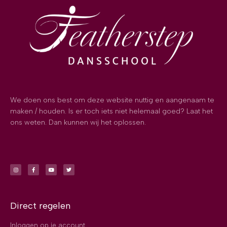
We doen ons best om deze website nuttig en aangenaam te
maken / houden. Is er toch iets niet helemaal goed? Laat het
ons weten. Dan kunnen wij het oplossen.
Direct regelen
Inloggen op je account