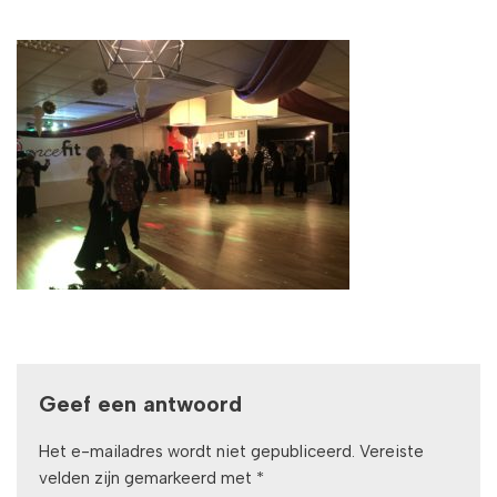
Geef een antwoord
Het e-mailadres wordt niet gepubliceerd.
Vereiste
velden zijn gemarkeerd met
*