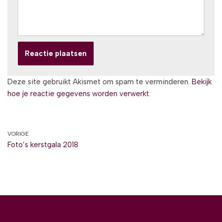
Deze site gebruikt Akismet om spam te verminderen.
Bekijk
hoe je reactie gegevens worden verwerkt
.
VORIGE
Foto’s kerstgala 2018