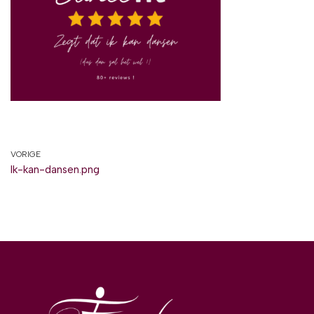
VORIGE
Ik-kan-dansen.png