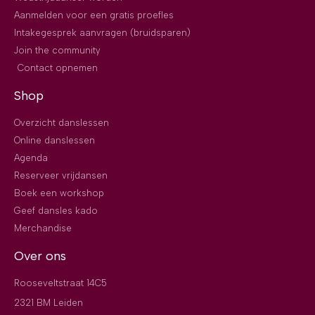
Aanmelden voor een gratis proefles
Intakegesprek aanvragen (bruidsparen)
Join the community
Contact opnemen
Shop
Overzicht danslessen
Online danslessen
Agenda
Reserveer vrijdansen
Boek een workshop
Geef dansles kado
Merchandise
Over ons
Rooseveltstraat 14C5
2321 BM Leiden