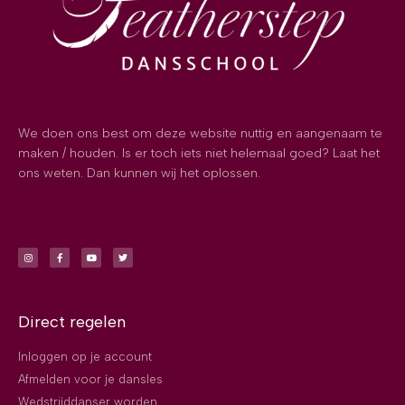
We doen ons best om deze website nuttig en aangenaam te
maken / houden. Is er toch iets niet helemaal goed? Laat het
ons weten. Dan kunnen wij het oplossen.
Direct regelen
Inloggen op je account
Afmelden voor je dansles
Wedstrijddanser worden