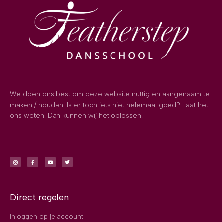
We doen ons best om deze website nuttig en aangenaam te
maken / houden. Is er toch iets niet helemaal goed? Laat het
ons weten. Dan kunnen wij het oplossen.
Direct regelen
Inloggen op je account