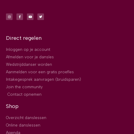
Direct regelen
Inloggen op je account
Afmelden voor je dansles
Wedstrijddanser worden
Aanmelden voor een gratis proefles
Intakegesprek aanvragen (bruidsparen)
Join the community
Contact opnemen
Shop
Overzicht danslessen
Online danslessen
Agenda