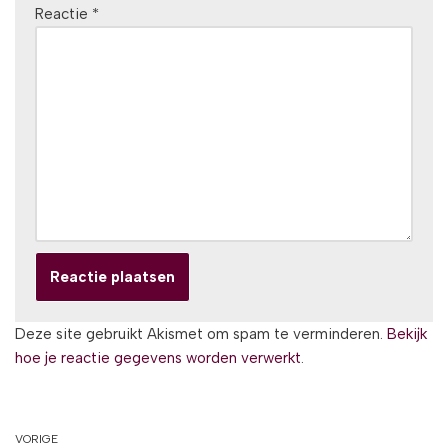
Reactie
*
Deze site gebruikt Akismet om spam te verminderen.
Bekijk
hoe je reactie gegevens worden verwerkt
.
VORIGE