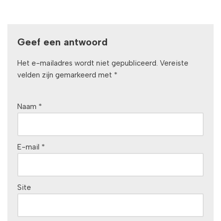
Geef een antwoord
Het e-mailadres wordt niet gepubliceerd.
Vereiste
velden zijn gemarkeerd met
*
Naam
*
E-mail
*
Site