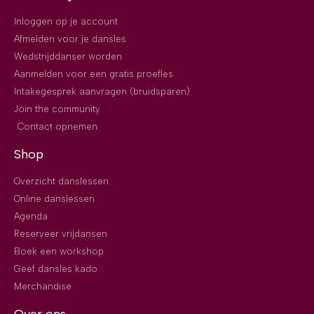
Inloggen op je account
Afmelden voor je dansles
Wedstrijddanser worden
Aanmelden voor een gratis proefles
Intakegesprek aanvragen (bruidsparen)
Join the community
Contact opnemen
Shop
Overzicht danslessen
Online danslessen
Agenda
Reserveer vrijdansen
Boek een workshop
Geef dansles kado
Merchandise