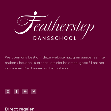
We doen ons best om deze website nuttig en aangenaam te
maken / houden. Is er toch iets niet helemaal goed? Laat het
ons weten. Dan kunnen wij het oplossen.
Direct regelen