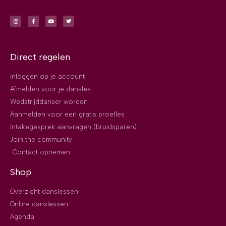
Direct regelen
Inloggen op je account
Afmelden voor je dansles
Wedstrijddanser worden
Aanmelden voor een gratis proefles
Intakegesprek aanvragen (bruidsparen)
Join the community
Contact opnemen
Shop
Overzicht danslessen
Online danslessen
Agenda