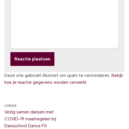
Deze site gebruikt Akismet om spam te verminderen.
Bekijk
hoe je reactie gegevens worden verwerkt
.
VORIGE
Veilig samen dansen met
COVID-19 maatregelen bij
Dansschool Dance Fit