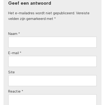
Geef een antwoord
Het e-mailadres wordt niet gepubliceerd.
Vereiste
velden zijn gemarkeerd met
*
Naam
*
E-mail
*
Site
Reactie
*