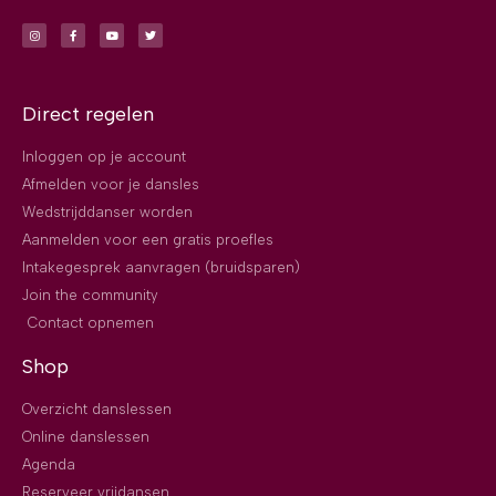
Direct regelen
Inloggen op je account
Afmelden voor je dansles
Wedstrijddanser worden
Aanmelden voor een gratis proefles
Intakegesprek aanvragen (bruidsparen)
Join the community
Contact opnemen
Shop
Overzicht danslessen
Online danslessen
Agenda
Reserveer vrijdansen