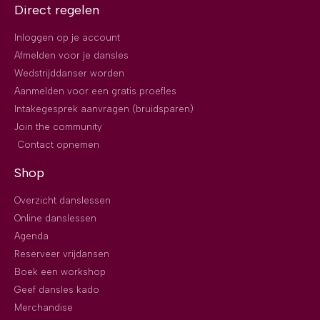
Direct regelen
Inloggen op je account
Afmelden voor je dansles
Wedstrijddanser worden
Aanmelden voor een gratis proefles
Intakegesprek aanvragen (bruidsparen)
Join the community
Contact opnemen
Shop
Overzicht danslessen
Online danslessen
Agenda
Reserveer vrijdansen
Boek een workshop
Geef dansles kado
Merchandise