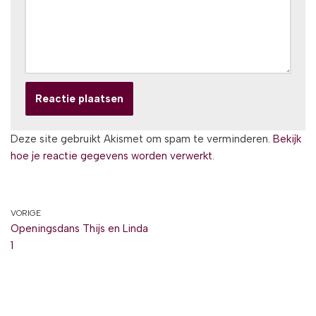
Deze site gebruikt Akismet om spam te verminderen.
Bekijk
hoe je reactie gegevens worden verwerkt
.
VORIGE
Openingsdans Thijs en Linda
1