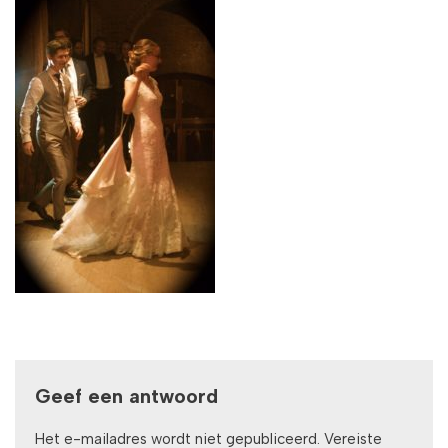
Geef een antwoord
Het e-mailadres wordt niet gepubliceerd.
Vereiste