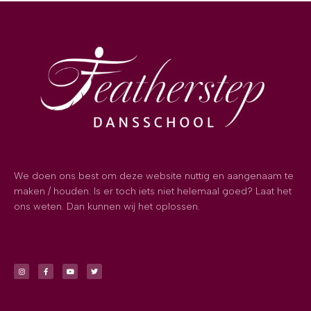
We doen ons best om deze website nuttig en aangenaam te
maken / houden. Is er toch iets niet helemaal goed? Laat het
ons weten. Dan kunnen wij het oplossen.