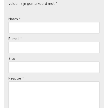
velden zijn gemarkeerd met
*
Naam
*
E-mail
*
Site
Reactie
*