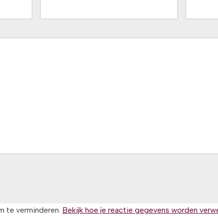
m te verminderen.
Bekijk hoe je reactie gegevens worden verw