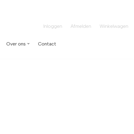
Inloggen
Afmelden
Winkelwagen
Over ons
Contact