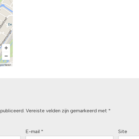
publiceerd.
Vereiste velden zijn gemarkeerd met
*
E-mail
*
Site