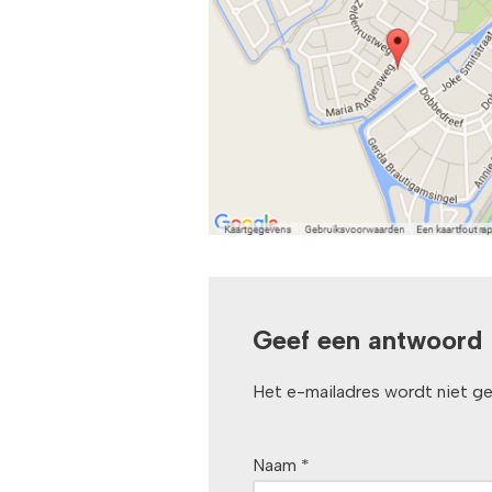
Geef een antwoord
Het e-mailadres wordt niet ge
Naam
*