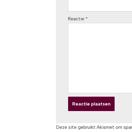
Reactie
*
Deze site gebruikt Akismet om spa