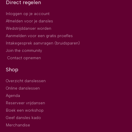
Direct regelen
Inloggen op je account
Afmelden voor je dansles
Wedstrijddanser worden
Aanmelden voor een gratis proefles
Intakegesprek aanvragen (bruidsparen)
Join the community
Contact opnemen
Shop
Overzicht danslessen
Online danslessen
Agenda
Reserveer vrijdansen
Boek een workshop
Geef dansles kado
Merchandise