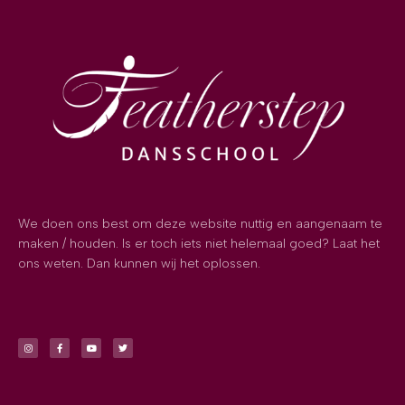
We doen ons best om deze website nuttig en aangenaam te
maken / houden. Is er toch iets niet helemaal goed? Laat het
ons weten. Dan kunnen wij het oplossen.