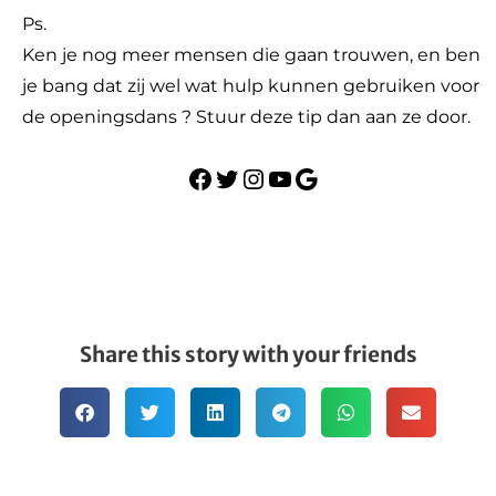
Ps.
Ken je nog meer mensen die gaan trouwen, en ben
je bang dat zij wel wat hulp kunnen gebruiken voor
de openingsdans ? Stuur deze tip dan aan ze door.
Share this story with your friends