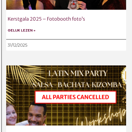
Kerstgala 2025 – Fotobooth foto’s
GELIJK LEZEN »
31/12/2025