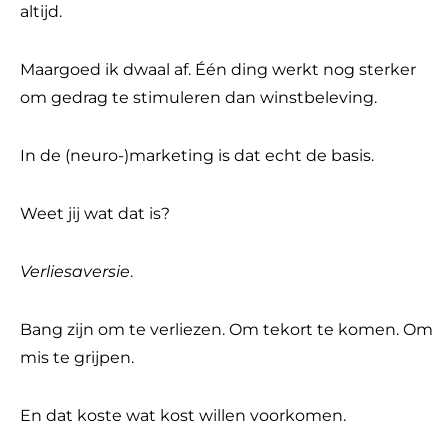
altijd.
Maargoed ik dwaal af. Één ding werkt nog sterker
om gedrag te stimuleren dan winstbeleving.
In de (neuro-)marketing is dat echt de basis.
Weet jij wat dat is?
Verliesaversie
.
Bang zijn om te verliezen. Om tekort te komen. Om
mis te grijpen.
En dat koste wat kost willen voorkomen.