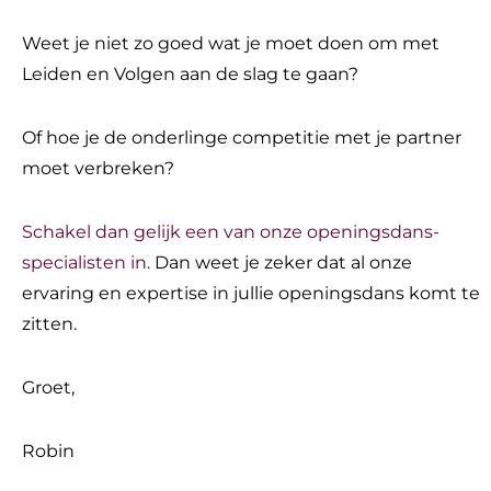
Weet je niet zo goed wat je moet doen om met
Leiden en Volgen aan de slag te gaan?
Of hoe je de onderlinge competitie met je partner
moet verbreken?
Schakel dan gelijk een van onze openingsdans-
specialisten in.
Dan weet je zeker dat al onze
ervaring en expertise in jullie openingsdans komt te
zitten.
Groet,
Robin