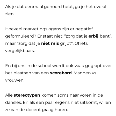
Als je dat eenmaal gehoord hebt, ga je het overal
zien.
Hoeveel marketingslogans zijn er negatief
geformuleerd? Er staat niet: “zorg dat je
erbij
bent”,
maar “zorg dat je
niet mis
grijpt”. Of iets
vergelijkbaars.
En bij ons in de school wordt ook vaak gegrapt over
het plaatsen van een
scorebord
. Mannen vs
vrouwen.
Alle
stereotypen
komen soms naar voren in de
dansles. En als een paar ergens niet uitkomt, willen
ze van de docent graag horen: