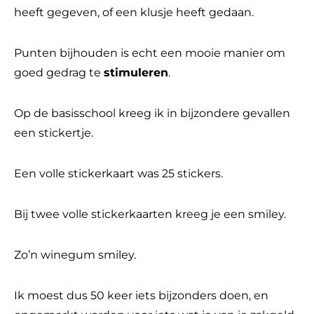
heeft gegeven, of een klusje heeft gedaan.
Punten bijhouden is echt een mooie manier om
goed gedrag te
stimuleren
.
Op de basisschool kreeg ik in bijzondere gevallen
een stickertje.
Een volle stickerkaart was 25 stickers.
Bij twee volle stickerkaarten kreeg je een smiley.
Zo’n winegum smiley.
Ik moest dus 50 keer iets bijzonders doen, en