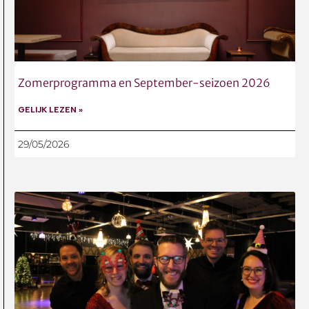
Zomerprogramma en September-seizoen 2026
GELIJK LEZEN »
29/05/2026