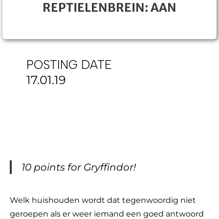
REPTIELENBREIN: AAN
POSTING DATE
17.01.19
10 points for Gryffindor!
Welk huishouden wordt dat tegenwoordig niet
geroepen als er weer iemand een goed antwoord