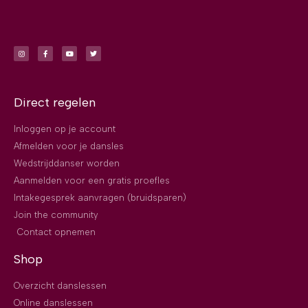
Direct regelen
Inloggen op je account
Afmelden voor je dansles
Wedstrijddanser worden
Aanmelden voor een gratis proefles
Intakegesprek aanvragen (bruidsparen)
Join the community
Contact opnemen
Shop
Overzicht danslessen
Online danslessen