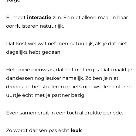
Er moet
interactie
zijn. En niet alleen maar in haar
oor fluisteren natuurlijk.
Dat kost wel wat oefenen natuurlijk, als je dat niet
dagelijks hebt gedaan.
Het goeie nieuws is, dat het niet erg is. Dat maakt je
danslessen nog leuker namelijk. Zo ben je niet
droog aan het studeren op iets nieuws. Je bent een
uurtje écht met je partner bezig.
Even samen eruit in een toch al drukke periode.
Zo wordt dansen pas echt
leuk
.