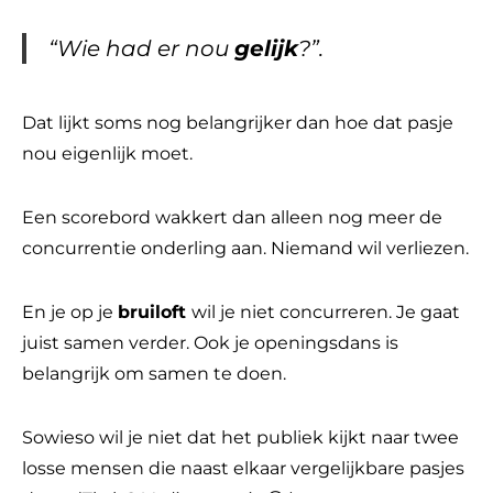
“Wie had er nou
gelijk
?”.
Dat lijkt soms nog belangrijker dan hoe dat pasje
nou eigenlijk moet.
Een scorebord wakkert dan alleen nog meer de
concurrentie onderling aan. Niemand wil verliezen.
En je op je
bruiloft
wil je niet concurreren. Je gaat
juist samen verder. Ook je openingsdans is
belangrijk om samen te doen.
Sowieso wil je niet dat het publiek kijkt naar twee
losse mensen die naast elkaar vergelijkbare pasjes