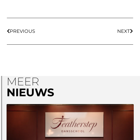
PREVIOUS
NEXT
MEER
NIEUWS