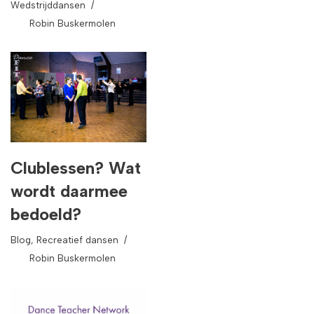
Wedstrijddansen
Robin Buskermolen
Clublessen? Wat
wordt daarmee
bedoeld?
Blog
,
Recreatief dansen
Robin Buskermolen