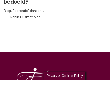
bedoeld?
Blog
,
Recreatief dansen
Robin Buskermolen
Privacy & Cookies Policy