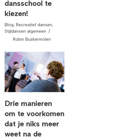
dansschool te
kiezen!
Blog
,
Recreatief dansen
,
Stijldansen algemeen
Robin Buskermolen
Drie manieren
om te voorkomen
dat je niks meer
weet na de