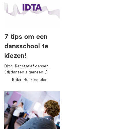
7 tips om een
dansschool te
kiezen!
Blog
,
Recreatief dansen
,
Stijldansen algemeen
Robin Buskermolen