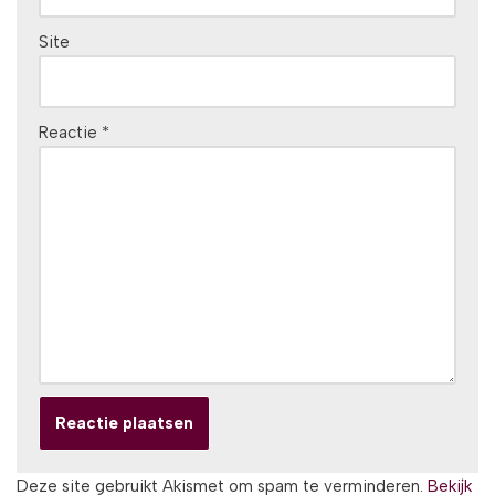
Site
Reactie
*
Deze site gebruikt Akismet om spam te verminderen.
Bekijk