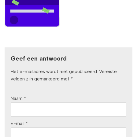
Geef een antwoord
Het e-mailadres wordt niet gepubliceerd.
Vereiste
velden zijn gemarkeerd met
*
Naam
*
E-mail
*