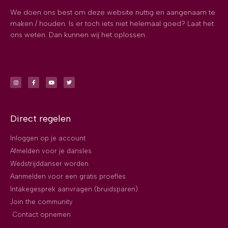
We doen ons best om deze website nuttig en aangenaam te
maken / houden. Is er toch iets niet helemaal goed? Laat het
ons weten. Dan kunnen wij het oplossen.
Direct regelen
Inloggen op je account
Afmelden voor je dansles
Wedstrijddanser worden
Aanmelden voor een gratis proefles
Intakegesprek aanvragen (bruidsparen)
Join the community
Contact opnemen