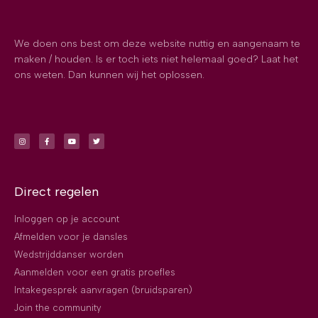
We doen ons best om deze website nuttig en aangenaam te
maken / houden. Is er toch iets niet helemaal goed? Laat het
ons weten. Dan kunnen wij het oplossen.
Direct regelen
Inloggen op je account
Afmelden voor je dansles
Wedstrijddanser worden
Aanmelden voor een gratis proefles
Intakegesprek aanvragen (bruidsparen)
Join the community