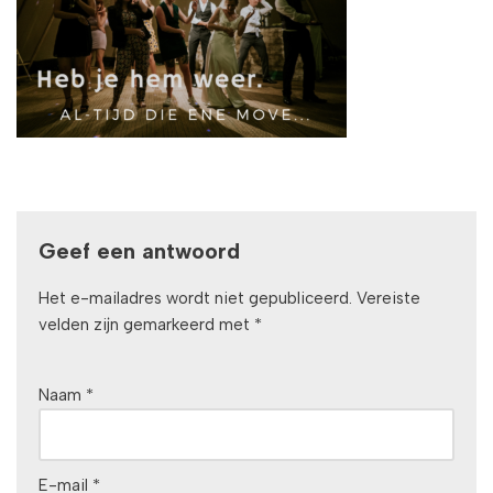
Geef een antwoord
Het e-mailadres wordt niet gepubliceerd.
Vereiste
velden zijn gemarkeerd met
*
Naam
*
E-mail
*