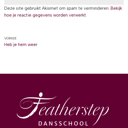
Deze site gebruikt Akismet om spam te verminderen.
Bekijk
hoe je reactie gegevens worden verwerkt
.
VORIGE
Heb je hem weer