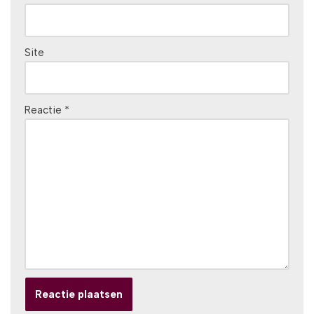
Site
Reactie
*